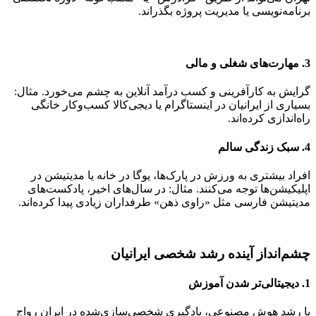
برنامه‌نویسی یا مدیریت پروژه بگذراند.
3. مهارت‌های شغلی و مالی
گرایش به کارآفرینی و کسب درآمد آنلاین به چشم می‌خورد. مثال:
بسیاری از ایرانیان در اینستاگرام یا دیجی‌کالا کسب‌وکار خانگی
راه‌اندازی کرده‌اند.
4. سبک زندگی سالم
افراد بیشتری به ورزش در پارک‌ها، یوگا در خانه یا مدیتیشن در
اپلیکیشن‌ها توجه می‌کنند. مثال: در سال‌های اخیر، پادکست‌های
مدیتیشن فارسی مثل «راوی ذهن» طرفداران زیادی پیدا کرده‌اند.
چشم‌انداز آینده رشد شخصی ایرانیان
1. دیجیتالی‌تر شدن آموزش
با رشد هوش مصنوعی، یادگیری شخصی‌سازی‌شده در ایران رواج