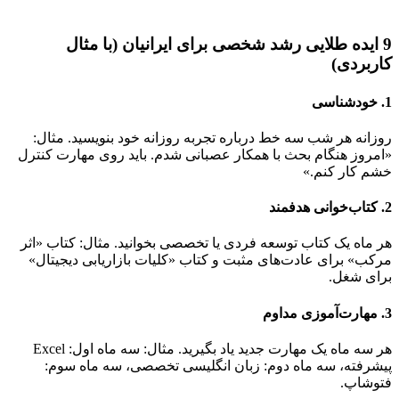
9 ایده طلایی رشد شخصی برای ایرانیان (با مثال
کاربردی)
1. خودشناسی
روزانه هر شب سه خط درباره تجربه روزانه خود بنویسید. مثال:
«امروز هنگام بحث با همکار عصبانی شدم. باید روی مهارت کنترل
خشم کار کنم.»
2. کتاب‌خوانی هدفمند
هر ماه یک کتاب توسعه فردی یا تخصصی بخوانید. مثال: کتاب «اثر
مرکب» برای عادت‌های مثبت و کتاب «کلیات بازاریابی دیجیتال»
برای شغل.
3. مهارت‌آموزی مداوم
هر سه ماه یک مهارت جدید یاد بگیرید. مثال: سه ماه اول: Excel
پیشرفته، سه ماه دوم: زبان انگلیسی تخصصی، سه ماه سوم:
فتوشاپ.