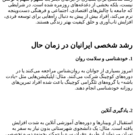
نیست، بلکه بخشی از دغدغه‌های روزمره شده است. در شرایطی
که جامعه با چالش‌های اقتصادی، اجتماعی و فرهنگی دست‌وپنجه
نرم می‌کند، افراد بیش از پیش به دنبال راه‌هایی برای توسعه فردی،
افزایش تاب‌آوری و خلق کیفیت بهتر زندگی هستند.
رشد شخصی ایرانیان در زمان حال
1. خودشناسی و سلامت روان
امروز بسیاری از جوانان به روان‌شناس مراجعه می‌کنند یا در
دوره‌های کوچینگ شرکت می‌کنند. مثال: اپلیکیشن‌هایی مثل «یادت
باشه» یا گروه‌های تلگرامی کوچینگ باعث شده افراد تمرین‌های
روزانه خودشناسی انجام دهند.
2. یادگیری آنلاین
استقبال از وبینارها و دوره‌های آموزشی آنلاین به شدت افزایش
یافته است. مثال: یک دانشجوی شهرستانی بدون نیاز به سفر به
تهران می‌تواند از طریق «فرادرس» یا «مکتب‌خونه» دوره تخصصی