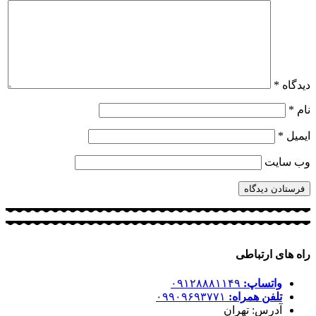
دیدگاه
*
نام
*
ایمیل
*
وب‌ سایت
راه های ارتباطی
واتساپ:
۰۹۱۲۸۸۸۱۱۴۹
تلفن همراه:
۰۹۹۰۹۶۹۳۷۷۱
آدرس: تهران