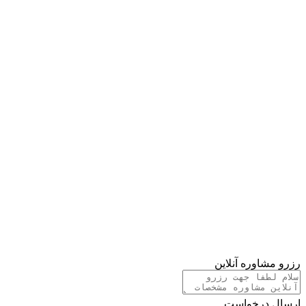
رزرو مشاوره آنلاین
ارسال درخواست