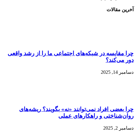
آخرین مقالات
چرا مقایسه در شبکه‌های اجتماعی ما را از رشد واقعی
دور می‌کند؟
دسامبر 14, 2025
چرا بعضی افراد نمی‌توانند «نه» بگویند؟ ریشه‌های
روان‌شناختی و راهکارهای عملی
دسامبر 2, 2025