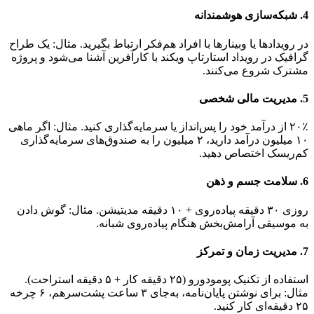
4. شبکه‌سازی هوشمندانه
در رویدادها یا وبینارها با افراد هم‌فکر ارتباط بگیرید. مثال: یک طراح
گرافیک در رویداد استارتاپ ویکند با کارآفرین آشنا می‌شود و پروژه
مشترک شروع می‌کنند.
5. مدیریت مالی شخصی
۲۰٪ از درآمد خود را پس‌انداز یا سرمایه‌گذاری کنید. مثال: اگر ماهی
۱۰ میلیون درآمد دارید، ۲ میلیون را به صندوق‌های سرمایه‌گذاری
کم‌ریسک اختصاص دهید.
6. سلامت جسم و ذهن
روزی ۳۰ دقیقه پیاده‌روی + ۱۰ دقیقه مدیتیشن. مثال: گوش دادن
به موسیقی آرامش‌بخش هنگام پیاده‌روی شبانه.
7. مدیریت زمان و تمرکز
استفاده از تکنیک پومودورو (۲۵ دقیقه کار + ۵ دقیقه استراحت).
مثال: برای نوشتن پایان‌نامه، به‌جای ۳ ساعت پشت‌سرهم، ۶ چرخه
۲۵ دقیقه‌ای کار کنید.