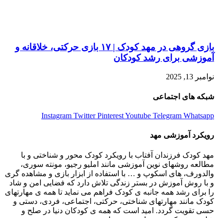
بازی گروهی در مهد کودک | ۱۷ بازی حرکتی، خلاقانه و
آموزشی برای رشد کودکان
نوامبر 13, 2025
شبکه های اجتماعی
Instagram
Twitter
Pinterest
Youtube
Telegram
Whatsapp
رویکرد آموزشی مهد
مهد کودک فرزندان آفتاب با رویکرد کودک محور و شناختی و با
مطالعه روشهای نوین آموزشی مانند املیو رجیو، مونته سوری،
والدورف، های اسکوپ و … با استفاده از ابزار بازی و مشاهده گری
و با روش آموزش در بستر زندگی تلاش دارد که فضایی امن و شاد
را برای رشد همه جانبه ی کودک فراهم می نماید تا همه ی مهارتھای
کودک مانند مهارتهای شناختی، حرکتی، اجتماعی، فردی، دستی و
حسی تقویت گردد. امید است که همه ی کودکان دنیا در صلح و