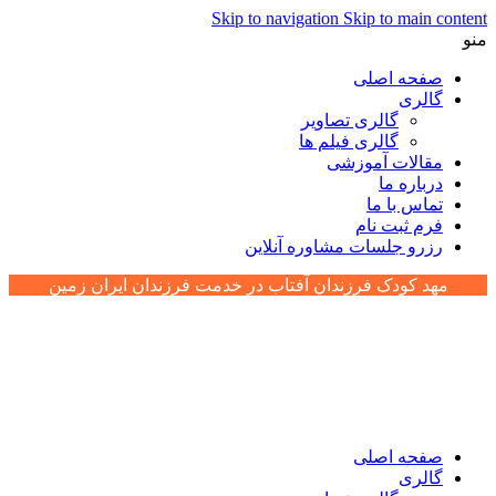
Skip to navigation
Skip to main content
منو
صفحه اصلی
گالری
گالری تصاویر
گالری فیلم ها
مقالات آموزشی
درباره ما
تماس با ما
فرم ثبت نام
رزرو جلسات مشاوره آنلاین
مهد کودک فرزندان آفتاب در خدمت فرزندان ایران زمین
صفحه اصلی
گالری