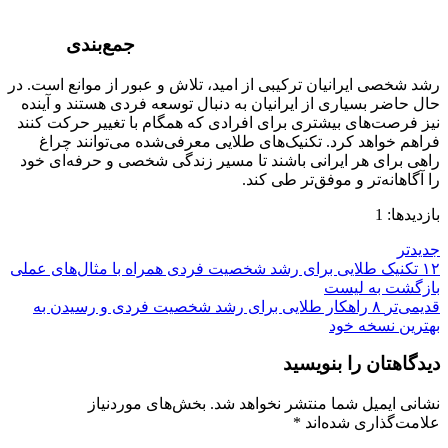
جمع‌بندی
رشد شخصی ایرانیان ترکیبی از امید، تلاش و عبور از موانع است. در
حال حاضر بسیاری از ایرانیان به دنبال توسعه فردی هستند و آینده
نیز فرصت‌های بیشتری برای افرادی که همگام با تغییر حرکت کنند
فراهم خواهد کرد. تکنیک‌های طلایی معرفی‌شده می‌توانند چراغ
راهی برای هر ایرانی باشند تا مسیر زندگی شخصی و حرفه‌ای خود
را آگاهانه‌تر و موفق‌تر طی کند.
بازدیدها: 1
جدیدتر
۱۲ تکنیک طلایی برای رشد شخصیت فردی همراه با مثال‌های عملی
بازگشت به لیست
قدیمی‌تر
۸ راهکار طلایی برای رشد شخصیت فردی و رسیدن به
بهترین نسخه خود
دیدگاهتان را بنویسید
نشانی ایمیل شما منتشر نخواهد شد.
بخش‌های موردنیاز
علامت‌گذاری شده‌اند
*