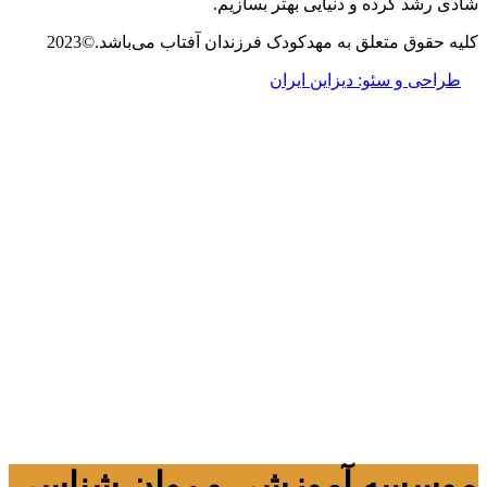
شادی رشد کرده و دنیایی بهتر بسازیم.
کلیه حقوق متعلق به مهدکودک فرزندان آفتاب می‌باشد.©2023
طراحی و سئو: دیزاین ایران
موسسه آموزشی و روان شناسی