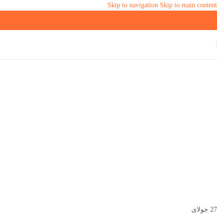
Skip to navigation
Skip to main content
27
جولای