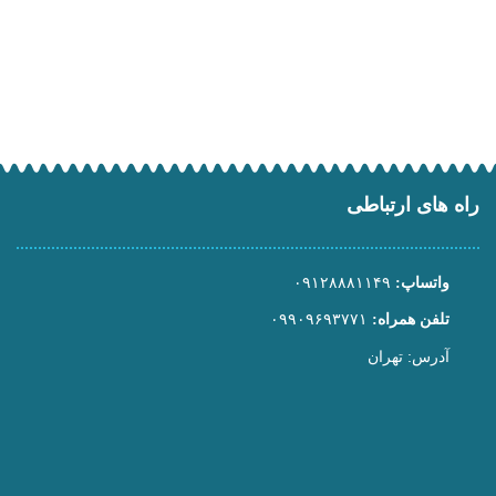
راه های ارتباطی
واتساپ:
۰۹۱۲۸۸۸۱۱۴۹
تلفن همراه:
۰۹۹۰۹۶۹۳۷۷۱
آدرس: تهران