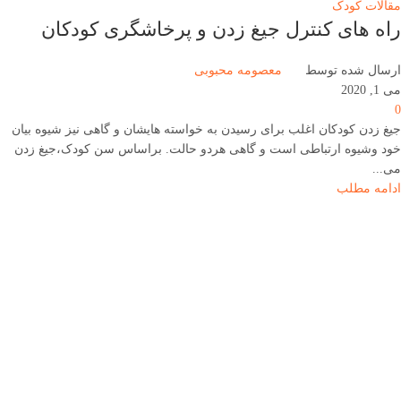
مقالات کودک
راه های کنترل جیغ زدن و پرخاشگری کودکان
ارسال شده توسط
معصومه محبوبی
می 1, 2020
0
جیغ زدن کودکان اغلب برای رسیدن به خواسته هایشان و گاهی نیز شیوه بیان
خود وشیوه ارتباطی است و گاهی هردو حالت. براساس سن کودک،جیغ زدن
می...
ادامه مطلب