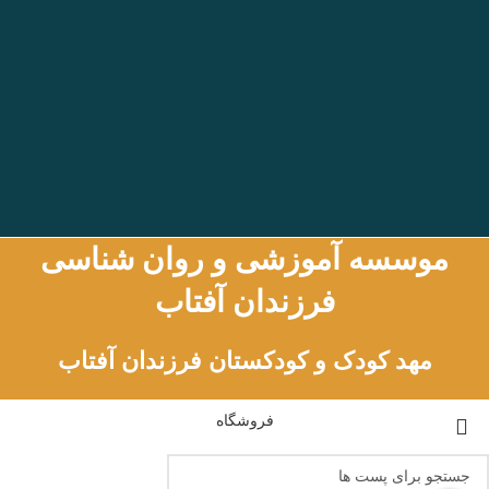
موسسه آموزشی و روان شناسی
فرزندان آفتاب
مهد کودک و کودکستان فرزندان آفتاب
فروشگاه