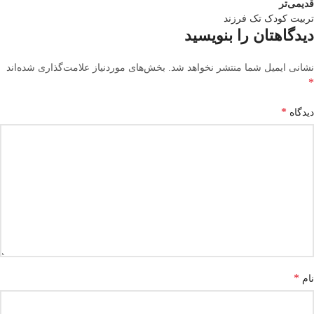
قدیمی‌تر
تربیت کودک تک فرزند
دیدگاهتان را بنویسید
نشانی ایمیل شما منتشر نخواهد شد.
بخش‌های موردنیاز علامت‌گذاری شده‌اند
*
*
دیدگاه
*
نام