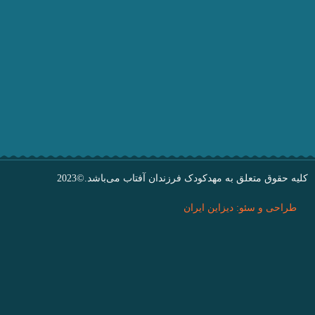
کلیه حقوق متعلق به مهدکودک فرزندان آفتاب می‌باشد.©2023
طراحی و سئو: دیزاین ایران