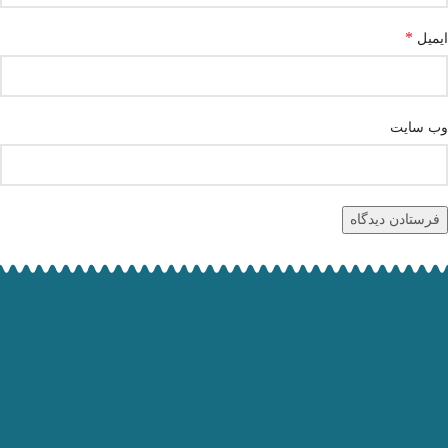
*
ایمیل
وب‌ سایت