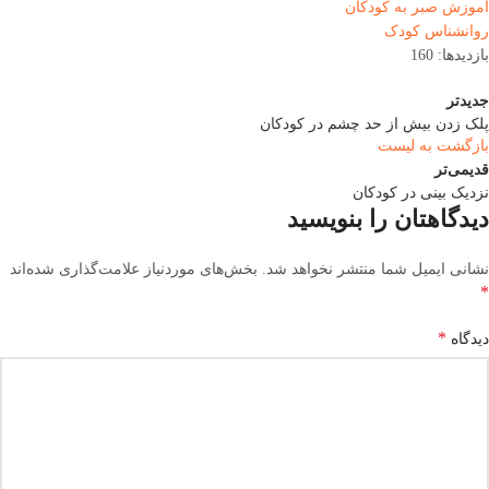
آموزش صبر به کودکان
روانشناس کودک
بازدیدها: 160
جدیدتر
پلک زدن بیش از حد چشم در کودکان
بازگشت به لیست
قدیمی‌تر
نزدیک بینی در کودکان
دیدگاهتان را بنویسید
نشانی ایمیل شما منتشر نخواهد شد.
بخش‌های موردنیاز علامت‌گذاری شده‌اند
*
*
دیدگاه