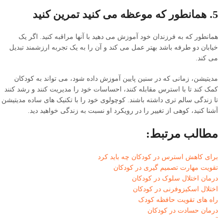
5. همانطور که موعظه می کنید تمرین کنید
همانطور که به فرزندان خود آموزش می دهید با آنها مراقبه کنید. اگر یک
خیابان دو طرفه باشد بهتر عمل می کند و آن را به یک تجربه ارزشمند تبدیل
می کند.
مدیتیشن، زمانی که در سنین پایین آموزش داده شود، می تواند به کودکان
کمک کند تا با استرس مقابله کنند، احساسات خود را مدیریت کنند و رشد کنند
تا زندگی سالم تری داشته باشند. کوچولوی خود را با تکنیک های ساده مدیتیشن
آشنا کنید، کوهی از تغییر را در رویکرد او نسبت به زندگی خواهید دید.
مطالب مرتبط:
برای کاهش استرس در کودکان چه باید کرد
تقویت مهارت تصمیم گیری در کودکان
درمان اختلال سلوک در کودکان
اختلال اسکیزوفرنی در کودکان
راه های تقویت حافظه کودک
درمان حسادت در کودکان