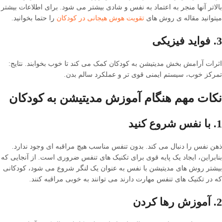
بالاتر آنها منجر به اعتماد به نفس و شادی بیشتر می شود. برای اطلاعات بیشتر
میتوانید مقاله ی روش های
تقویت هوش هیجانی در کودکان
را حتما بخوانید.
3. فواید فیزیکی
اثرات آرامش بخش مدیتیشن به کودکان کمک می کند تا خوب بخوابند. نتایج:
تمرکز خوب، سیستم ایمنی قوی تر و عملکرد سالم بدن.
نکات مهم هنگام آموزش مدیتیشن به کودکان
1. با نفس شروع کنید
ذهن نفس را دنبال می کند. بدون تنفس مناسب هیچ مراقبه ای وجود ندارد.
بنابراین، ایجاد یک پایه قوی برای تکنیک های تنفس ضروری است. از آنجایی که
بیشتر روش های مدیتیشن با نفس به عنوان یک لنگر شروع می شود، کودکانی
که در تکنیک های تنفس مهارت دارند می توانند به خوبی مراقبه کنند.
2. آموزش رها کردن