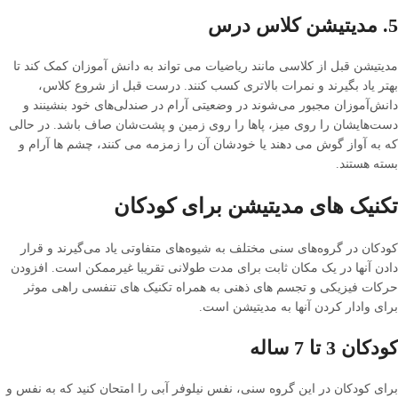
5. مدیتیشن کلاس درس
مدیتیشن قبل از کلاسی مانند ریاضیات می تواند به دانش آموزان کمک کند تا
بهتر یاد بگیرند و نمرات بالاتری کسب کنند. درست قبل از شروع کلاس،
دانش‌آموزان مجبور می‌شوند در وضعیتی آرام در صندلی‌های خود بنشینند و
دست‌هایشان را روی میز، پاها را روی زمین و پشت‌شان صاف باشد. در حالی
که به آواز گوش می دهند یا خودشان آن را زمزمه می کنند، چشم ها آرام و
بسته هستند.
تکنیک های مدیتیشن برای کودکان
کودکان در گروه‌های سنی مختلف به شیوه‌های متفاوتی یاد می‌گیرند و قرار
دادن آنها در یک مکان ثابت برای مدت طولانی تقریبا غیرممکن است. افزودن
حرکات فیزیکی و تجسم های ذهنی به همراه تکنیک های تنفسی راهی موثر
برای وادار کردن آنها به مدیتیشن است.
کودکان 3 تا 7 ساله
برای کودکان در این گروه سنی، نفس نیلوفر آبی را امتحان کنید که به نفس و