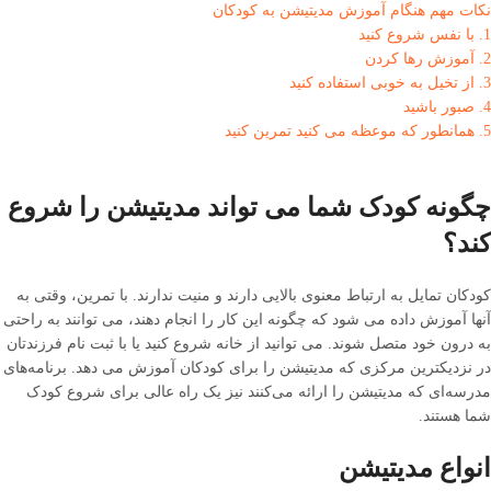
نکات مهم هنگام آموزش مدیتیشن به کودکان
1. با نفس شروع کنید
2. آموزش رها کردن
3. از تخیل به خوبی استفاده کنید
4. صبور باشید
5. همانطور که موعظه می کنید تمرین کنید
چگونه کودک شما می تواند مدیتیشن را شروع
کند؟
کودکان تمایل به ارتباط معنوی بالایی دارند و منیت ندارند. با تمرین، وقتی به
آنها آموزش داده می شود که چگونه این کار را انجام دهند، می توانند به راحتی
به درون خود متصل شوند. می توانید از خانه شروع کنید یا با ثبت نام فرزندتان
در نزدیکترین مرکزی که مدیتیشن را برای کودکان آموزش می دهد. برنامه‌های
مدرسه‌ای که مدیتیشن را ارائه می‌کنند نیز یک راه عالی برای شروع کودک
شما هستند.
انواع مدیتیشن