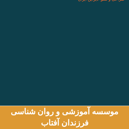
موسسه آموزشی و روان شناسی
فرزندان آفتاب