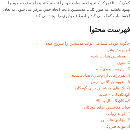
کمک کند تا تمرکز کنند و احساسات خود را تنظیم کنند و دامنه توجه خود را
بهبود بخشند. به طور کلی، مدیتیشن باعث ایجاد حس مرکز می شود، به تعادل
احساسات کمک می کند و انعطاف پذیری را ایجاد می کند.
فهرست محتوا
چگونه کودک شما می تواند مدیتیشن را شروع کند؟
انواع مدیتیشن
1. مدیتیشن هدایت شده
2. بالون
3. از رهبر پیروی کنید
4. تمرین‌های آرام‌سازی هدایت‌شده
5. مدیتیشن کلاس درس
تکنیک های مدیتیشن برای کودکان
کودکان 3 تا 7 ساله
کودکان 8 سال به بالا
فواید مدیتیشن برای کودکان
1. فواید روانی
2. مزایای عاطفی
3. فواید فیزیکی