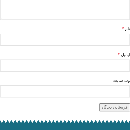
*
نام
*
ایمیل
وب‌ سایت