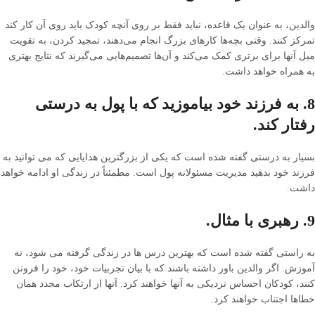
والدین، به عنوان یک قاعده، نباید فقط بر روی آنچه کودک باید روی آن کار کند
تمرکز کنند. وقتی بچه‌ها کارهای بزرگ انجام می‌دهند، تمجید کردن، به تقویت
میل آنها برای برتری کمک می‌کند و آن‌ها تصمیم‌هایی می‌گیرند که نتایج بهتری
به همراه خواهد داشت.
8. به فرزند خود بیاموزید که با پول به درستی
رفتار کند.
بسیار به درستی گفته شده است که یکی از بزرگترین هدایایی که می توانید به
فرزند خود بدهید مدیریت مسئولانه پول است. مطمئناً در زندگی او ادامه خواهد
داشت.
9. رهبری با مثال.
به راستی گفته شده است که بهترین درس ها در زندگی گرفته می شود، نه
آموزش. اگر والدین باور داشته باشند که با بیان تجربیات خود، خود را فروتن
کنند، کودکان احساس نزدیکی به آنها خواهند کرد. آنها از ارتکاب مجدد همان
خطاها اجتناب خواهند کرد.