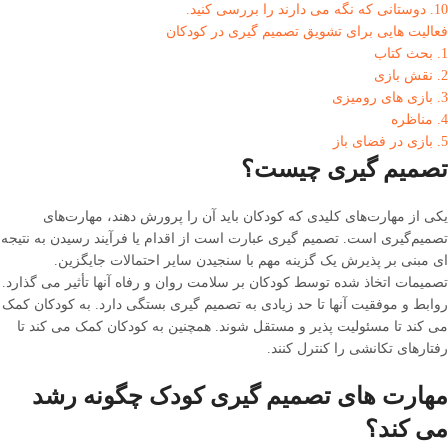
10. دوستانی که نگه می دارند را بررسی کنید.
فعالیت هایی برای تشویق تصمیم گیری در کودکان
1. بحث کتاب
2. نقش بازی
3. بازی های رومیزی
4. مناظره
5. بازی در فضای باز
تصمیم گیری چیست؟
یکی از مهارت‌های کلیدی که کودکان باید آن را پرورش دهند، مهارت‌های
تصمیم‌گیری است. تصمیم گیری عبارت است از اقدام یا فرآیند رسیدن به نتیجه
ای مبنی بر پذیرش یک گزینه مهم با سنجیدن سایر احتمالات جایگزین.
تصمیمات اتخاذ شده توسط کودکان بر سلامت روان و رفاه آنها تأثیر می گذارد.
روابط و موفقیت آنها تا حد زیادی به تصمیم گیری بستگی دارد. به کودکان کمک
می کند تا مسئولیت پذیر و مستقل شوند. همچنین به کودکان کمک می کند تا
رفتارهای تکانشی را کنترل کنند.
مهارت های تصمیم گیری کودک چگونه رشد
می کند؟