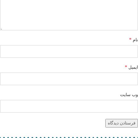
*
نام
*
ایمیل
وب‌ سایت