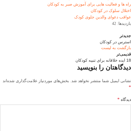
راه ها و فعالیت هایی برای آموزش صبر به کودکان
اختلال سلوک در کودکان
عواقب دعوای والدین جلوی کودک
بازدیدها: 42
جدیدتر
استرس در کودکان
بازگشت به لیست
قدیمی‌تر
18 ایده خلاقانه برای تنبیه کودکان
دیدگاهتان را بنویسید
نشانی ایمیل شما منتشر نخواهد شد.
بخش‌های موردنیاز علامت‌گذاری شده‌اند
*
*
دیدگاه