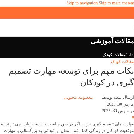
Skip to navigation
Skip to main content
مقالات آموزشی
خانه
/
مقالات کودک
مقالات کودک
نکات مهم برای توسعه مهارت تصمیم
گیری در کودکان
ارسال شده توسط
معصومه محبوبی
مارس 30, 2023
در مارس 30, 2023
0
مهارت های تصمیم گیری خوب، اگر در سن مناسب به دست بیاید، می تواند به
موفقیت کودکان در زندگی کمک کند. انتقال از کودکی به بزرگسالی با مهارت