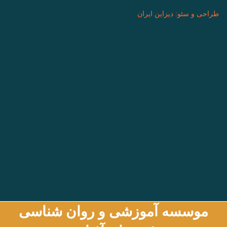
طراحی و سئو: دیزاین ایران
موسسه آموزشی و روان شناسی