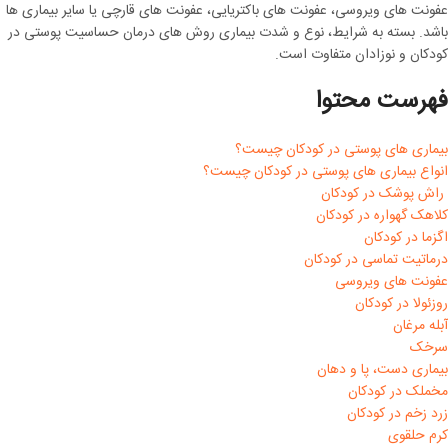
عفونت های ویروسی، عفونت های باکتریایی، عفونت های قارچی یا سایر بیماری ها
باشد. بسته به شرایط، نوع و شدت بیماری روش های درمان حساسیت پوستی در
کودکان و نوزادان متفاوت است.
فهرست محتوا
بیماری های پوستی در کودکان چیست؟
انواع بیماری های پوستی در کودکان چیست؟
راش پوشک در کودکان
کلاهک گهواره در کودکان
اگزما در کودکان
درماتیت تماسی در کودکان
عفونت های ویروسی
روزئولا در کودکان
آبله مرغان
سرخک
بیماری دست، پا و دهان
مخملک در کودکان
زرد زخم در کودکان
کرم حلقوی