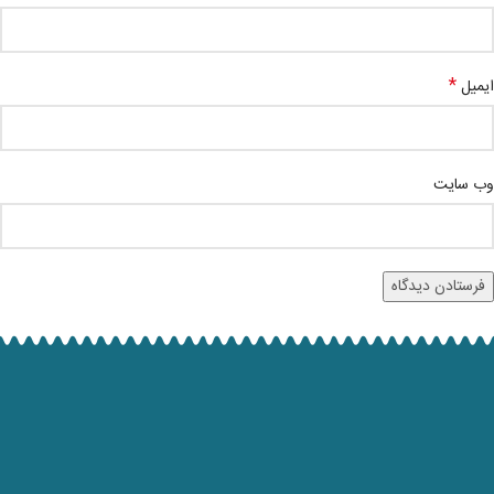
*
ایمیل
وب‌ سایت