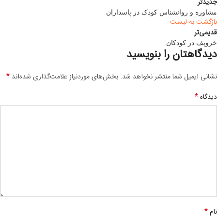
جدیدتر
مشاوره و روانشناس کودک در پاسداران
بازگشت به لیست
قدیمی‌تر
خروپف در کودکان
دیدگاهتان را بنویسید
*
نشانی ایمیل شما منتشر نخواهد شد.
بخش‌های موردنیاز علامت‌گذاری شده‌اند
*
دیدگاه
*
نام