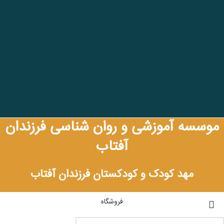
موسسه آموزشی و روان شناسی فرزندان
آفتاب
مهد کودک و کودکستان فرزندان آفتاب
فروشگاه