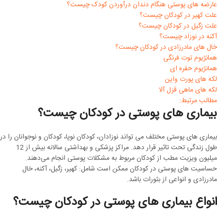
عارضه های پوستی هنگام دندان درآوردن کودک چیست؟
علت کهیر در کودکان چیست؟
علت زگیل در کودکان چیست؟
آکنه در نوزاد چیست؟
خال های مادرزادی در کودکان چیست؟
همانژیوم توت فرنگی
همانژیوم حفره ای
لکه های پورت واین
لکه های ماهی قزل آلا
مطالب مرتبط:
بیماری های پوستی در کودکان چیست؟
بیماری های پوستی مختلف می تواند نوزادان، کودکان نوپا، کودکان و نوجوانان را در
طول زندگی تحت تاثیر قرار دهد. مراکز پزشکی و بهداشتی سالانه بیش از 12
میلیون ویزیت مطب از کودکان مربوط به مشکلات پوستی انجام می‌دهند.
حساسیت های پوستی در کودکان ممکن است شامل: کهیر، زگیل، آکنه، خال
مادرزادی و انواعی از بثورات باشد.
انواع بیماری های پوستی در کودکان چیست؟