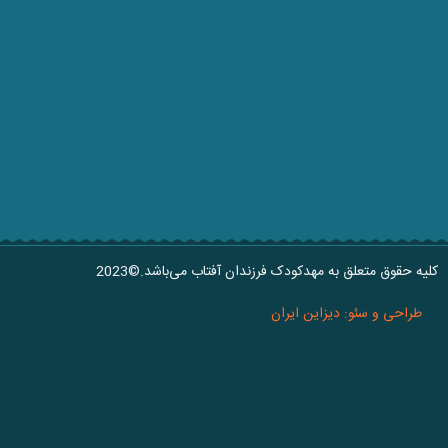
کلیه حقوق متعلق به مهدکودک فرزندان آفتاب می‌باشد.©2023
طراحی و سئو: دیزاین ایران