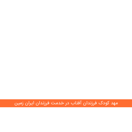
مهد کودک فرزندان آفتاب در خدمت فرزندان ایران زمین