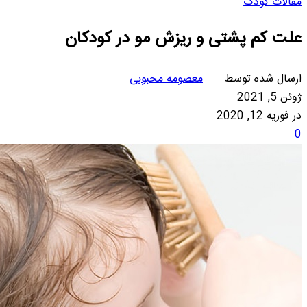
مقالات کودک
علت کم پشتی و ریزش مو در کودکان
ارسال شده توسط
معصومه محبوبی
ژوئن 5, 2021
در فوریه 12, 2020
0