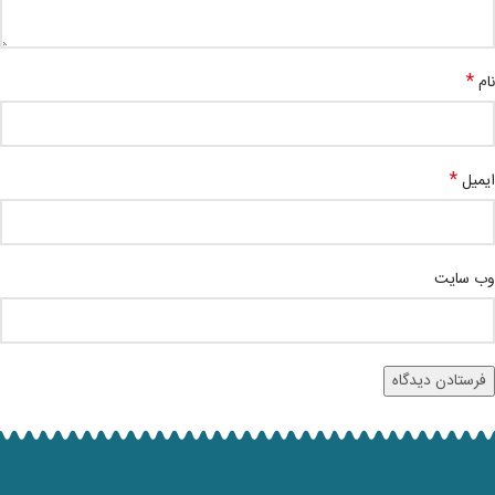
*
نام
*
ایمیل
وب‌ سایت