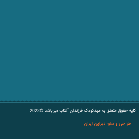
کلیه حقوق متعلق به مهدکودک فرزندان آفتاب می‌باشد.©2023
طراحی و سئو: دیزاین ایران