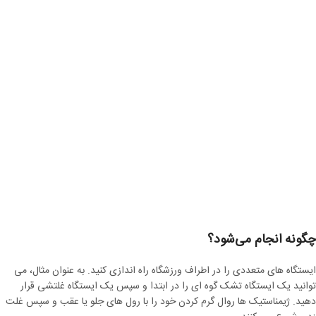
چگونه انجام می‌شود؟
ایستگاه های متعددی را در اطراف ورزشگاه راه اندازی کنید. به عنوان مثال، می
توانید یک ایستگاه تشک گوه ای را در ابتدا و سپس یک ایستگاه غلتشی قرار
دهید. ژیمناستیک ها روال گرم کردن خود را با رول های جلو یا عقب و سپس غلت