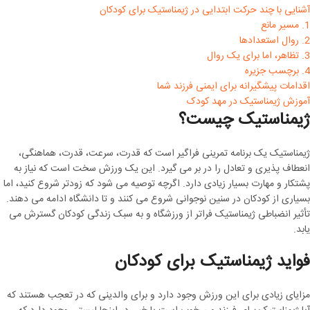
آشنایی با چند حرکت ابتدایی در ژیمناستیک برای کودکان
1. مسیر مانع
2. روال استعدادها
3. تظاهر، اما برای یک روال
4. برچسب جزیره
اقدامات پیشگیرانه برای ایمنی فرزند شما
آموزش ژیمناستیک در مهد کودک
ژیمناستیک چیست؟
ژیمناستیک یک برنامه تمرینی فراگیر است که قدرت، سرعت، قدرت، هماهنگی،
انعطاف پذیری و تعادل را در بر می گیرد. این یک ورزش سخت است که نیاز به
پشتکار و مهارت بسیار زیادی دارد. اگرچه توصیه می شود که زودتر شروع کنید، اما
بسیاری از کودکان در سنین نوجوانی شروع می کنند و تا دانشگاه ادامه می دهند.
تأثیر انضباطی ژیمناستیک فراتر از ورزشگاه و به سبک زندگی کودکان گسترش می
یابد.
فواید ژیمناستیک برای کودکان
مزایای زیادی برای این ورزش وجود دارد و برای والدینی که در تعجب هستند که