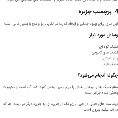
4. برچسب جزیره
این بازی برای بهبود چابکی و ایجاد قدرت در لگن، زانو و مچ پا بسیار عالی است.
وسایل مورد نیاز
تشک گوه ای
تشک های تابلویی
پرتو تعادل
تشک فوم
چگونه انجام می‌شود؟
تمام تشک ها و تیرهای تعادل را روی زمین پخش کنید. کف آب است و تجهیزات
پخش شده جزایر است.
ژیمناست های جوان در حین بازی تگ از جزیره ای به جزیره دیگر می پرند. هر که
در آب بیفتد بیرون است.