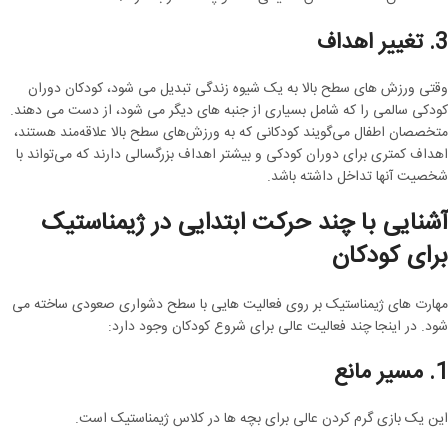
3. تغییر اهداف
وقتی ورزش های سطح بالا به یک شیوه زندگی تبدیل می شود، کودکان دوران
کودکی سالمی را که شامل بسیاری از جنبه های دیگر می شود، از دست می دهند.
متخصصان اطفال می‌گویند کودکانی که به ورزش‌های سطح بالا علاقه‌مند هستند،
اهداف کمتری برای دوران کودکی و بیشتر اهداف بزرگسالی دارند که می‌تواند با
شخصیت آنها تداخل داشته باشد.
آشنایی با چند حرکت ابتدایی در ژیمناستیک
برای کودکان
مهارت های ژیمناستیک بر روی فعالیت هایی با سطح دشواری صعودی ساخته می
شود. در اینجا چند فعالیت عالی برای شروع کودکان وجود دارد:
1. مسیر مانع
این یک بازی گرم کردن عالی برای بچه ها در کلاس ژیمناستیک است.