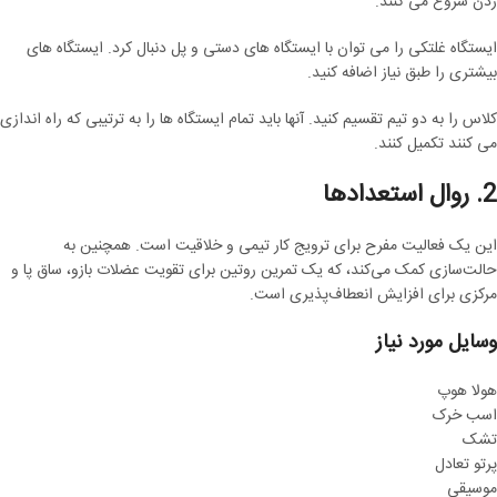
زدن شروع می کنند.
ایستگاه غلتکی را می توان با ایستگاه های دستی و پل دنبال کرد. ایستگاه های
بیشتری را طبق نیاز اضافه کنید.
کلاس را به دو تیم تقسیم کنید. آنها باید تمام ایستگاه ها را به ترتیبی که راه اندازی
می کنند تکمیل کنند.
2. روال استعدادها
این یک فعالیت مفرح برای ترویج کار تیمی و خلاقیت است. همچنین به
حالت‌سازی کمک می‌کند، که یک تمرین روتین برای تقویت عضلات بازو، ساق پا و
مرکزی برای افزایش انعطاف‌پذیری است.
وسایل مورد نیاز
هولا هوپ
اسب خرک
تشک
پرتو تعادل
موسیقی