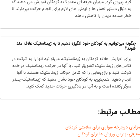
لازم پیروی کرد. مربیان حرفه ای معمولاً به کودکان آموزش می دهند که
به دنبال دستورالعمل ها و ایمنی های لازم برای انجام حرکات بپردازند تا
خطر صدمه دیدن را کاهش دهند.
چگونه می‌توانیم به کودکان خود انگیزه دهیم تا به ژیمناستیک علاقه مند
شوند؟
برای افزایش علاقه کودکان به ژیمناستیک، می‌توانید آنها را به شرکت در
کلاس‌های ژیمناستیک تشویق کنید، با آنها در حرکات ژیمناستیک در خانه
شرکت کنید و بازی‌هایی را که شامل حرکات ژیمناستیک هستند با آنها
انجام دهید. همچنین، به کودکان خود نشان دهید که ژیمناستیک چقدر
سرگرم‌کننده است و به آنها در یادگیری حرکات جدید کمک کنید.
مطالب مرتبط:
مزایای دوچرخه سواری برای سلامتی کودکان
معرفی بهترین ورزش ها برای کودکان