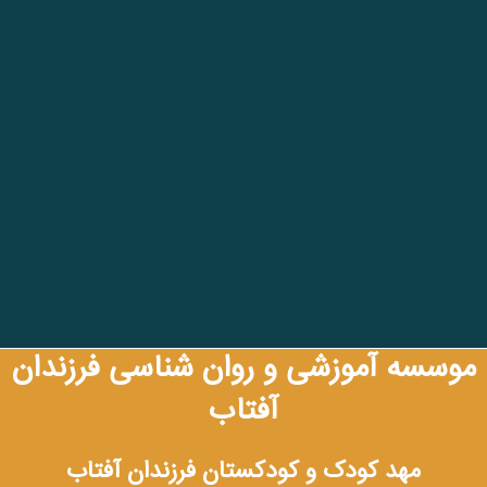
موسسه آموزشی و روان شناسی فرزندان
آفتاب
مهد کودک و کودکستان فرزندان آفتاب