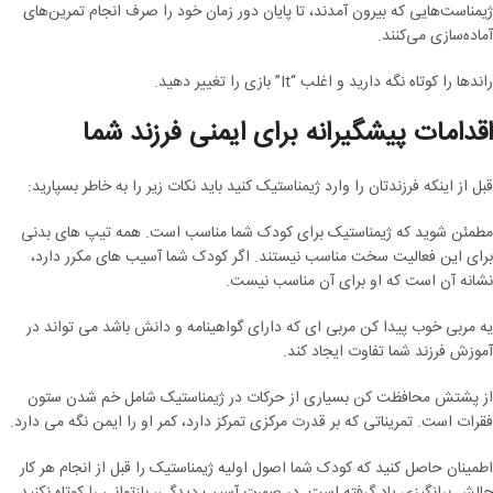
ژیمناست‌هایی که بیرون آمدند، تا پایان دور زمان خود را صرف انجام تمرین‌های
آماده‌سازی می‌کنند.
راندها را کوتاه نگه دارید و اغلب “It” بازی را تغییر دهید.
اقدامات پیشگیرانه برای ایمنی فرزند شما
قبل از اینکه فرزندتان را وارد ژیمناستیک کنید باید نکات زیر را به خاطر بسپارید:
مطمئن شوید که ژیمناستیک برای کودک شما مناسب است. همه تیپ های بدنی
برای این فعالیت سخت مناسب نیستند. اگر کودک شما آسیب های مکرر دارد،
نشانه آن است که او برای آن مناسب نیست.
یه مربی خوب پیدا کن مربی ای که دارای گواهینامه و دانش باشد می تواند در
آموزش فرزند شما تفاوت ایجاد کند.
از پشتش محافظت کن بسیاری از حرکات در ژیمناستیک شامل خم شدن ستون
فقرات است. تمریناتی که بر قدرت مرکزی تمرکز دارد، کمر او را ایمن نگه می دارد.
اطمینان حاصل کنید که کودک شما اصول اولیه ژیمناستیک را قبل از انجام هر کار