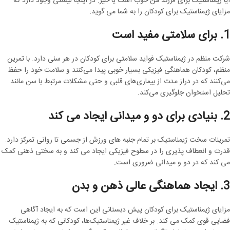
آیا ژیمناستیک برای فرزند من خوب است یا خیر. در اینجا لیستی وجود دارد که
مزایای ژیمناستیک برای کودکان را به شما می گوید:
1. برای سلامتی مفید است
شرکت منظم در ژیمناستیک فواید سلامتی برای کودکان در هر سنی دارد. با تمرین
منظم، کودکان هماهنگی فیزیکی بسیار خوبی پیدا می‌کنند و سلامت خود را حفظ
می‌کنند که در دراز مدت از بیماری‌های قلبی و حتی مشکلات مرتبط با سن مانند
تحلیل استخوان جلوگیری می‌کند.
2. بنیادی برای دو و میدانی ایجاد می کند
تمرینات سخت ژیمناستیک بر تمام جنبه های ورزش از جسمی تا روانی تمرکز دارد.
قدرت و انعطاف پذیری را در سطوح فیزیکی ایجاد می کند و به سختی ذهنی کمک
می کند که در دو و میدانی ضروری است.
3. ایجاد هماهنگی عالی ذهن و بدن
مزایای ژیمناستیک برای کودکان پیش دبستانی این است که به ایجاد آگاهی
فضایی قوی کمک می کند. بر خلاف غیر ژیمناستیک‌ها، کودکانی که به ژیمناستیک