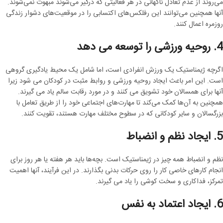
می‌روند از عدم تعادل ناگهانی در هر فعالیتی که درگیر می‌شوند مبهوت نمی‌شوند.
آنها همچنین می‌توانند این رفلکس‌های اکتسابی را در موقعیت‌های دشوار زندگی
روزمره اعمال کنند.
4. روحیه ورزشی را توسعه می دهد
اگرچه ژیمناستیک یک ورزش انفرادی است، اما شامل یک محیط یادگیری گروهی
است. این امر باعث ایجاد روحیه ورزشی و روابط مثبت در کودکان می شود زیرا
آنها برای همسالان خود تشویق می کنند و در مورد رقابت سالم یاد می گیرند.
همچنین به آن‌ها کمک می‌کند تا مهارت‌های اجتماعی خود را از طریق تعامل با
بزرگسالان و سایر کودکانی که در سطوح مختلف مهارت هستند، تقویت کنند.
5. ایجاد نظم و انضباط
نظم و انضباط همه چیز در ژیمناستیک است. بچه‌ها باید هر هفته یا هر روز برای
انجام کارهای خاصی کار را روی حرکات بدنی بگذارند. در این فرآیند، آنها اهمیت
تمرکز، فداکاری و سخت کوشی را یاد می گیرند.
6. ایجاد اعتماد به نفس