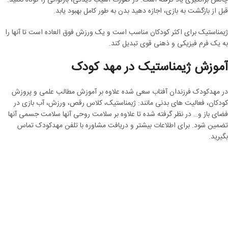
چالش برانگیزی یاد گرفته است. در صورت آسیب دیدگی، بازتوانی را کوتاه نکنید.
قبل از بازگشت به بازی، اجازه دهید بدن به طور کامل بهبود یابد.
ژیمناستیک برای اکثر کودکان مناسب است و یک ورزش فوق العاده است تا آنها را
به یک فرم فیزیکی و ذهنی قوی تبدیل کند.
آموزش ژیمناستیک در مهد کودک
در مهدکودک فرزندان آفتاب سعی شده علاوه بر آموزش مطالب علمی و پروزش
کودکان، فعالیت های بدنی مانند: ژیمناستیک، کلاس رقص، ورزش، آب بازی در
فضای باز و… در نظر گرفته شده تا علاوه بر سلامت روحی آنها سلامت جسمی آنها
تضمین شود. برای اطلاعات بیشتر و دریافت مشاوره با تلفن مهدکودک تماس
بگیرید.