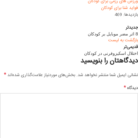
ورزش های رزمی برای کودکان
فواید شنا برای کودکان
بازدیدها: 469
جدیدتر
8 اثر مضر موبایل بر کودکان
بازگشت به لیست
قدیمی‌تر
اختلال اسکیزوفرنی در کودکان
دیدگاهتان را بنویسید
*
نشانی ایمیل شما منتشر نخواهد شد.
بخش‌های موردنیاز علامت‌گذاری شده‌اند
*
دیدگاه