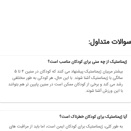
سوالات متداول:
ژیمناستیک از چه سنی برای کودکان مناسب است؟
بیشتر مربیان ژیمناستیک پیشنهاد می کنند که کودکان در سنین ۴ تا ۵
سالگی با ژیمناستیک آشنا شوند. با این حال، هر کودکی به طور مختلفی
رشد می کند و برخی از کودکان ممکن است در سنین پایین تر هم بتوانند
با این ورزش آشنا شوند.
آیا ژیمناستیک برای کودکان خطرناک است؟
به طور کلی، ژیمناستیک برای کودکان ایمن است، اما باید از مراقبت های