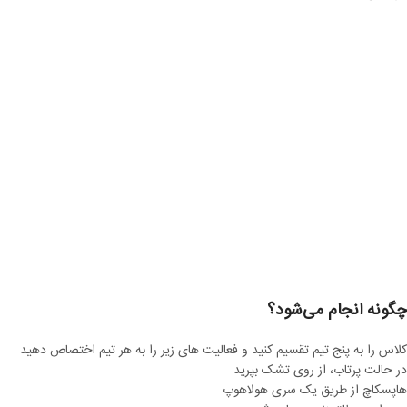
چگونه انجام می‌شود؟
کلاس را به پنج تیم تقسیم کنید و فعالیت های زیر را به هر تیم اختصاص دهید
در حالت پرتاب، از روی تشک بپرید
هاپسکاچ از طریق یک سری هولاهوپ