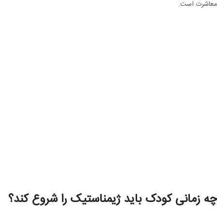
معاشرت است.
چه زمانی کودک باید ژیمناستیک را شروع کند؟