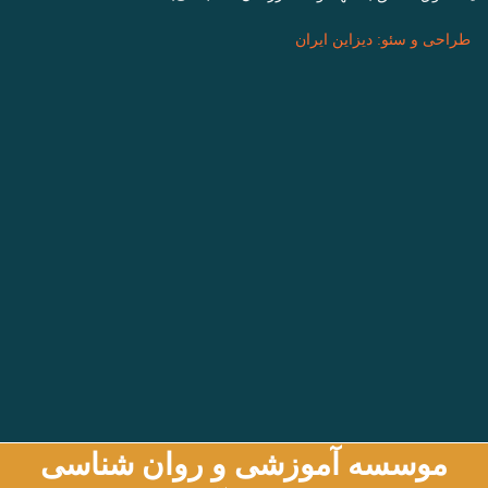
طراحی و سئو: دیزاین ایران
موسسه آموزشی و روان شناسی