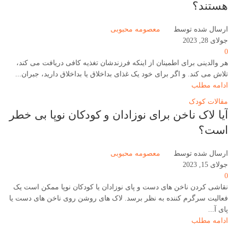
هستند؟
ارسال شده توسط
معصومه محبوبی
جولای 28, 2023
0
هر والدینی برای اطمینان از اینکه فرزندشان تغذیه کافی دریافت می کند،
تلاش می کند. و اگر برای خود یک غذای بداخلاق یا بداخلاق دارید، جبران...
ادامه مطلب
مقالات کودک
آیا لاک ناخن برای نوزادان و کودکان نوپا بی خطر
است؟
ارسال شده توسط
معصومه محبوبی
جولای 15, 2023
0
نقاشی کردن ناخن های دست و پای نوزادان یا کودکان نوپا ممکن است یک
فعالیت سرگرم کننده به نظر برسد. لاک های روشن روی ناخن های دست یا
پای آ...
ادامه مطلب