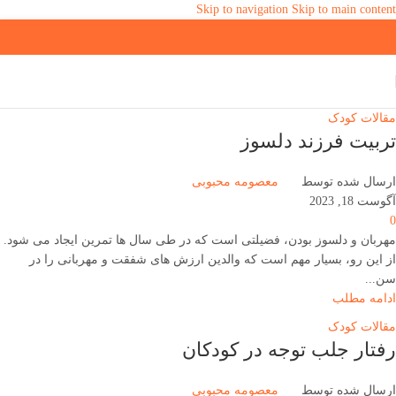
Skip to navigation
Skip to main content
مقالات کودک
تربیت فرزند دلسوز
ارسال شده توسط
معصومه محبوبی
آگوست 18, 2023
0
مهربان و دلسوز بودن، فضیلتی است که در طی سال ها تمرین ایجاد می شود.
از این رو، بسیار مهم است که والدین ارزش های شفقت و مهربانی را در
سن...
ادامه مطلب
مقالات کودک
رفتار جلب توجه در کودکان
ارسال شده توسط
معصومه محبوبی