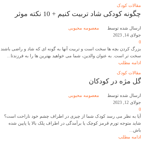
مقالات کودک
چگونه کودکی شاد تربیت کنیم + 10 نکته موثر
ارسال شده توسط
معصومه محبوبی
جولای 14, 2023
0
بزرگ کردن بچه ها سخت است و تربیت آنها به گونه ای که شاد و راضی باشند
سخت تر است. به عنوان والدین، شما می خواهید بهترین ها را به فرزندتا...
ادامه مطلب
مقالات کودک
گل مژه در کودکان
ارسال شده توسط
معصومه محبوبی
جولای 12, 2023
0
آیا به نظر می رسد کودک شما از چیزی در اطراف چشم خود ناراحت است؟
شاید متوجه تورم قرمز کوچک یا برآمدگی در اطراف پلک بالا یا پایین شده
باش...
ادامه مطلب